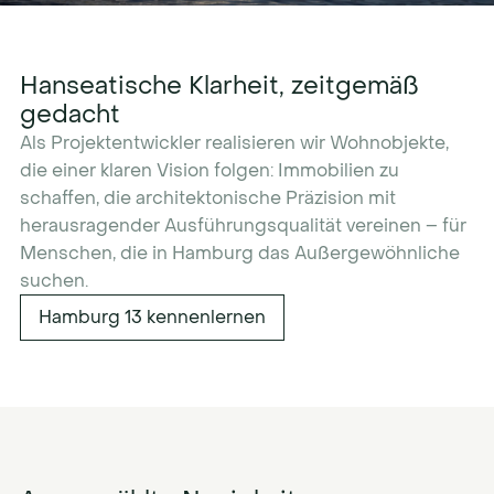
Hanseatische Klarheit, zeitgemäß
gedacht
Als Projektentwickler realisieren wir Wohnobjekte,
die einer klaren Vision folgen: Immobilien zu
schaffen, die architektonische Präzision mit
herausragender Ausführungsqualität vereinen – für
Menschen, die in Hamburg das Außergewöhnliche
suchen.
Hamburg 13 kennenlernen