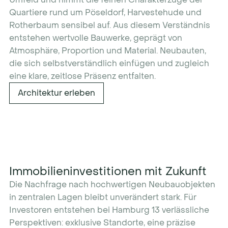
Quartiere rund um Pöseldorf, Harvestehude und
Rotherbaum sensibel auf. Aus diesem Verständnis
entstehen wertvolle Bauwerke, geprägt von
Atmosphäre, Proportion und Material. Neubauten,
die sich selbstverständlich einfügen und zugleich
eine klare, zeitlose Präsenz entfalten.
Architektur erleben
Immobilieninvestitionen mit Zukunft
Die Nachfrage nach hochwertigen Neubauobjekten
in zentralen Lagen bleibt unverändert stark. Für
Investoren entstehen bei Hamburg 13 verlässliche
Perspektiven: exklusive Standorte, eine präzise