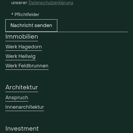
unserer
Datenschutzerklärung
.
* Pflichtfelder
Immobilien
Werk Hagedorn
Werk Heilwig
Werk Feldbrunnen
Architektur
Anspruch
Innenarchitektur
Investment