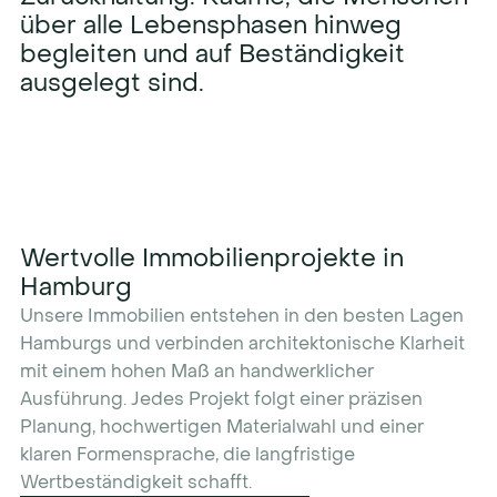
über
alle
Lebensphasen
hinweg
begleiten
und
auf
Beständigkeit
ausgelegt
sind.
Wertvolle Immobilienprojekte in
Hamburg
Unsere Immobilien entstehen in den besten Lagen
Hamburgs und verbinden architektonische Klarheit
mit einem hohen Maß an handwerklicher
Ausführung. Jedes Projekt folgt einer präzisen
Planung, hochwertigen Materialwahl und einer
klaren Formensprache, die langfristige
Wertbeständigkeit schafft.