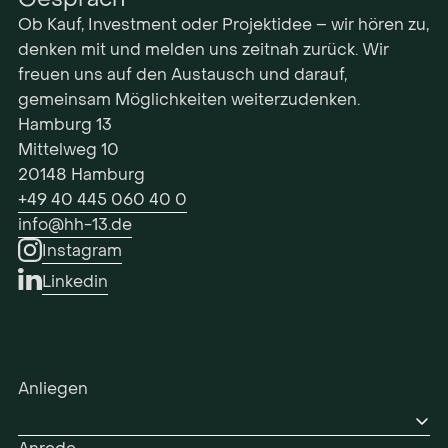
Ob Kauf, Investment oder Projektidee – wir hören zu,
denken mit und melden uns zeitnah zurück. Wir
freuen uns auf den Austausch und darauf,
gemeinsam Möglichkeiten weiterzudenken.
Hamburg 13
Mittelweg 10
20148 Hamburg
+49 40 445 060 40 0
info@hh-13.de
Instagram
Linkedin
Anliegen