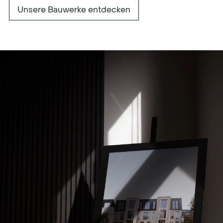
Unsere Bauwerke entdecken