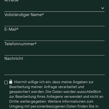
Anrede
Vollständiger Name*
E-Mail*
Telefonnummer*
Nachricht

Hiermit willige ich ein, dass meine Angaben zur
Bearbeitung meiner Anfrage verarbeitet und
gespeichert werden. Die Daten werden ausschließlich
zur Bearbeitung Ihres Anliegens verwendet und nicht an
Dritte weitergegeben. Weitere Informationen zum
Umgang mit personenbezogenen Daten finden Sie in