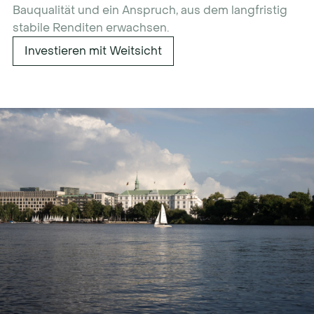
Bauqualität und ein Anspruch, aus dem langfristig
stabile Renditen erwachsen.
Investieren mit Weitsicht