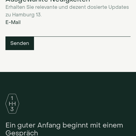
Erhalten Sie relevante und dezent dosierte Updates
zu Hamburg 13.
E-Mail
Ein guter Anfang beginnt mit einem
Gespräch