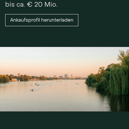
bis ca. € 20 Mio.
Ankaufsprofil herunterladen