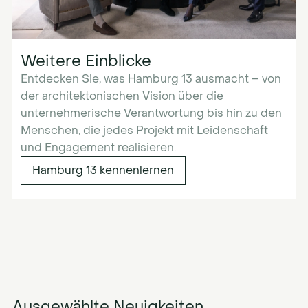
Weitere Einblicke
Entdecken Sie, was Hamburg 13 ausmacht – von
der architektonischen Vision über die
unternehmerische Verantwortung bis hin zu den
Menschen, die jedes Projekt mit Leidenschaft
und Engagement realisieren.
Hamburg 13 kennenlernen
Ausgewählte Neuigkeiten