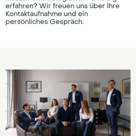
erfahren? Wir freuen uns über Ihre
Kontaktaufnahme und ein
persönliches Gespräch.