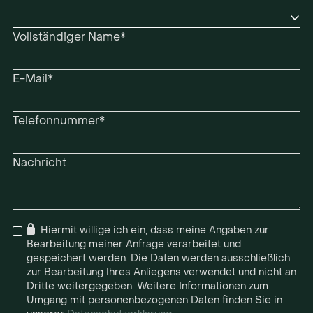
Vollständiger Name*
E-Mail*
Telefonnummer*
Nachricht

Hiermit willige ich ein, dass meine Angaben zur
Bearbeitung meiner Anfrage verarbeitet und
gespeichert werden. Die Daten werden ausschließlich
zur Bearbeitung Ihres Anliegens verwendet und nicht an
Dritte weitergegeben. Weitere Informationen zum
Umgang mit personenbezogenen Daten finden Sie in