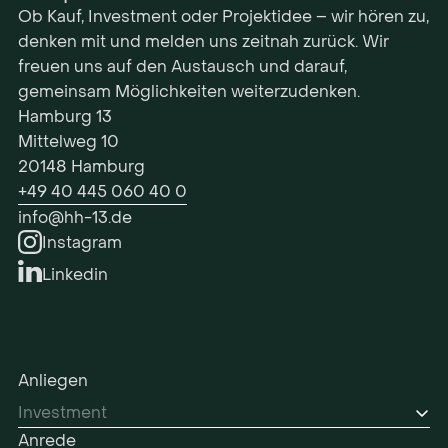
Ob Kauf, Investment oder Projektidee – wir hören zu,
denken mit und melden uns zeitnah zurück. Wir
freuen uns auf den Austausch und darauf,
gemeinsam Möglichkeiten weiterzudenken.
Hamburg 13
Mittelweg 10
20148 Hamburg
+49 40 445 060 40 0
info@hh-13.de
Instagram
Linkedin
Anliegen
Anrede