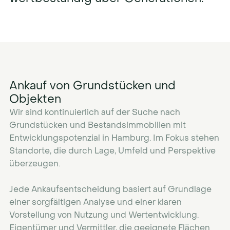
Ankauf von Grundstücken und
Objekten
Wir sind kontinuierlich auf der Suche nach
Grundstücken und Bestandsimmobilien mit
Entwicklungspotenzial in Hamburg. Im Fokus stehen
Standorte, die durch Lage, Umfeld und Perspektive
überzeugen.
Jede Ankaufsentscheidung basiert auf Grundlage
einer sorgfältigen Analyse und einer klaren
Vorstellung von Nutzung und Wertentwicklung.
Eigentümer und Vermittler, die geeignete Flächen