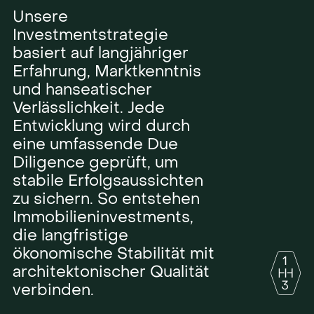
Unsere
Investmentstrategie
basiert auf langjähriger
Erfahrung, Marktkenntnis
und hanseatischer
Verlässlichkeit. Jede
Entwicklung wird durch
eine umfassende Due
Diligence geprüft, um
stabile Erfolgsaussichten
zu sichern. So entstehen
Immobilieninvestments,
die langfristige
ökonomische Stabilität mit
architektonischer Qualität
verbinden.