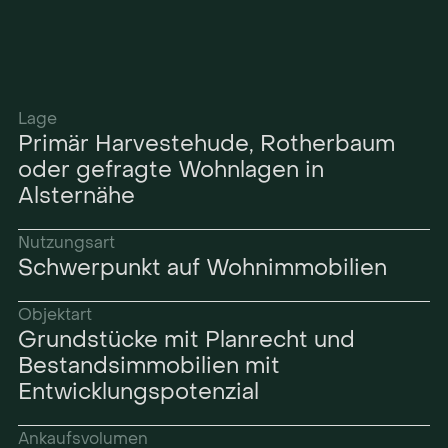
Lage
Primär Harvestehude, Rotherbaum
oder gefragte Wohnlagen in
Alsternähe
Nutzungsart
Schwerpunkt auf Wohnimmobilien
Objektart
Grundstücke mit Planrecht und
Bestandsimmobilien mit
Entwicklungspotenzial
Ankaufsvolumen