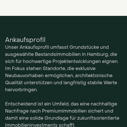
Ankaufsprofil
Unser Ankaufsprofil umfasst Grundstücke und
ausgewählte Bestandsimmobilien in Hamburg, die
sich für hochwertige Projektentwicklungen eignen.
Im Fokus stehen Standorte, die exklusive
Neubauvorhaben ermöglichen, architektonische
Qualität unterstützen und langfristig stabile Werte
hervorbringen.
Entscheidend ist ein Umfeld, das eine nachhaltige
Nachfrage nach Premiumimmobilien sichert und
damit eine solide Grundlage für zukunftsorientierte
Immobilieninvestments schafft.