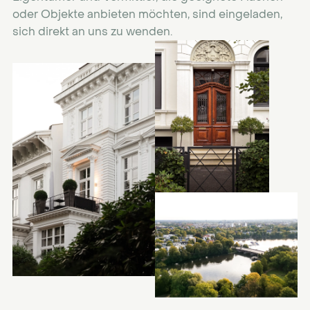
oder Objekte anbieten möchten, sind eingeladen,
sich direkt an uns zu wenden.