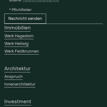
unserer
Datenschutzerklärung
.
* Pflichtfelder
Immobilien
Werk Hagedorn
Werk Heilwig
Werk Feldbrunnen
Architektur
Anspruch
Innenarchitektur
Investment